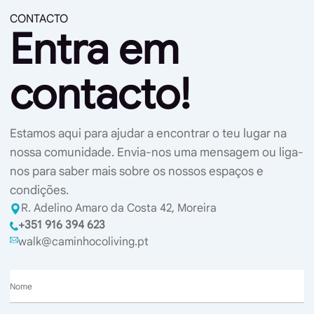
CONTACTO
Entra em
contacto!
Estamos aqui para ajudar a encontrar o teu lugar na
nossa comunidade. Envia-nos uma mensagem ou liga-
nos para saber mais sobre os nossos espaços e
condições.
R. Adelino Amaro da Costa 42, Moreira
+351 916 394 623
walk@caminhocoliving.pt
Nome