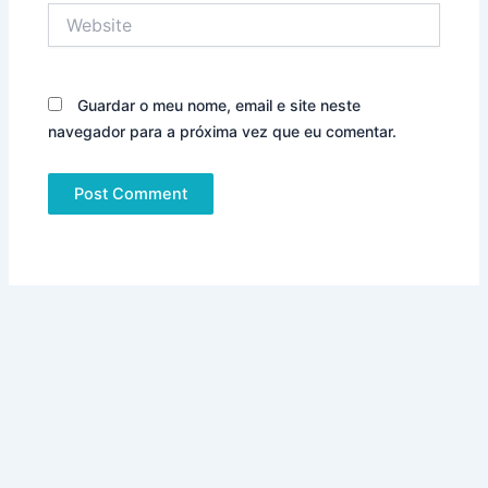
Website
Guardar o meu nome, email e site neste
navegador para a próxima vez que eu comentar.