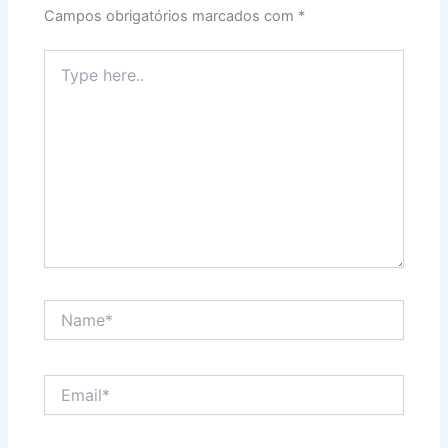
Campos obrigatórios marcados com
*
Type
here..
Name*
Email*