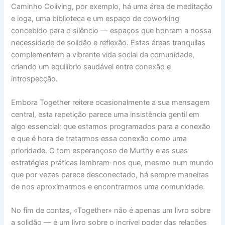
Caminho Coliving, por exemplo, há uma área de meditação
e ioga, uma biblioteca e um espaço de coworking
concebido para o silêncio — espaços que honram a nossa
necessidade de solidão e reflexão. Estas áreas tranquilas
complementam a vibrante vida social da comunidade,
criando um equilíbrio saudável entre conexão e
introspecção.
Embora Together reitere ocasionalmente a sua mensagem
central, esta repetição parece uma insistência gentil em
algo essencial: que estamos programados para a conexão
e que é hora de tratarmos essa conexão como uma
prioridade. O tom esperançoso de Murthy e as suas
estratégias práticas lembram-nos que, mesmo num mundo
que por vezes parece desconectado, há sempre maneiras
de nos aproximarmos e encontrarmos uma comunidade.
No fim de contas, «Together» não é apenas um livro sobre
a solidão — é um livro sobre o incrível poder das relações