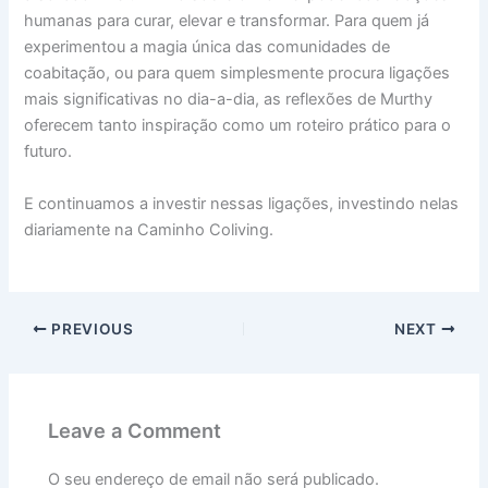
humanas para curar, elevar e transformar. Para quem já
experimentou a magia única das comunidades de
coabitação, ou para quem simplesmente procura ligações
mais significativas no dia-a-dia, as reflexões de Murthy
oferecem tanto inspiração como um roteiro prático para o
futuro.
E continuamos a investir nessas ligações, investindo nelas
diariamente na Caminho Coliving.
PREVIOUS
NEXT
Leave a Comment
O seu endereço de email não será publicado.