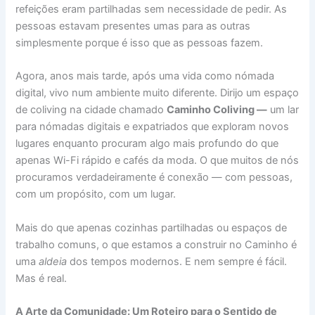
refeições eram partilhadas sem necessidade de pedir. As
pessoas estavam presentes umas para as outras
simplesmente porque é isso que as pessoas fazem.
Agora, anos mais tarde, após uma vida como nómada
digital, vivo num ambiente muito diferente. Dirijo um espaço
de coliving na cidade chamado
Caminho Coliving —
um lar
para nómadas digitais e expatriados que exploram novos
lugares enquanto procuram algo mais profundo do que
apenas Wi-Fi rápido e cafés da moda. O que muitos de nós
procuramos verdadeiramente é conexão — com pessoas,
com um propósito, com um lugar.
Mais do que apenas cozinhas partilhadas ou espaços de
trabalho comuns, o que estamos a construir no Caminho é
uma
aldeia
dos tempos modernos. E nem sempre é fácil.
Mas é real.
A Arte da Comunidade: Um Roteiro para o Sentido de