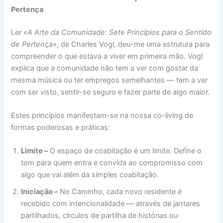
Pertença
Ler «
A Arte da Comunidade: Sete Princípios para o Sentido
de Pertença
», de Charles Vogl, deu-me uma estrutura para
compreender o que estava a viver em primeira mão. Vogl
explica que a comunidade não tem a ver com gostar da
mesma música ou ter empregos semelhantes — tem a ver
com ser visto, sentir-se seguro e fazer parte de algo maior.
Estes princípios manifestam-se na nossa co-living de
formas poderosas e práticas:
Limite –
O espaço de coabitação é um limite. Define o
tom para quem entra e convida ao compromisso com
algo que vai além da simples coabitação.
Iniciação –
No Caminho, cada novo residente é
recebido com intencionalidade — através de jantares
partilhados, círculos de partilha de histórias ou