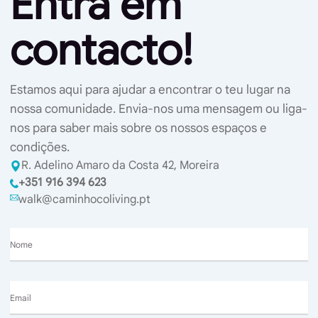
Entra em
contacto!
Estamos aqui para ajudar a encontrar o teu lugar na
nossa comunidade. Envia-nos uma mensagem ou liga-
nos para saber mais sobre os nossos espaços e
condições.
R. Adelino Amaro da Costa 42, Moreira
+351 916 394 623
walk@caminhocoliving.pt
Nome
Email