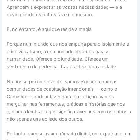
Aprendem a expressar as vossas necessidades — e a
ouvir quando os outros fazem o mesmo.
E, no entanto, é aqui que reside a magia.
Porque num mundo que nos empurra para o isolamento e
o individualismo, a comunidade atrai-nos para a
humanidade. Oferece profundidade. Oferece um
sentimento de pertença. Traz a aldeia para a cidade.
No nosso próximo evento, vamos explorar como as
comunidades de coabitação intencionais — como o
Caminho — podem fazer parte da solução. Vamos
mergulhar nas ferramentas, práticas e histórias que nos
ajudam a lembrar o que significa viver uns com os outros, e
não apenas uns ao lado dos outros.
Portanto, quer sejas um nómada digital, um expatriado, um