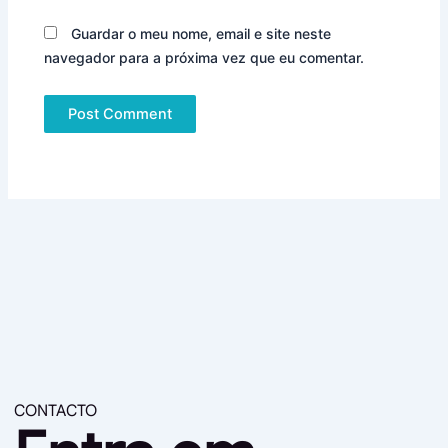
Guardar o meu nome, email e site neste
navegador para a próxima vez que eu comentar.
CONTACTO