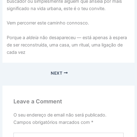
buscador ou simplesmente alguém que anseia por mais
significado na vida urbana, este é o teu convite.
Vem percorrer este caminho connosco.
Porque a
aldeia
não desapareceu — está apenas à espera
de ser reconstruída, uma casa, um ritual, uma ligação de
cada vez
NEXT
Leave a Comment
O seu endereço de email não será publicado.
Campos obrigatórios marcados com
*
Type